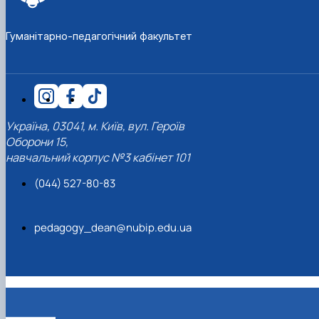
Гуманітарно-педагогічний факультет
Україна, 03041, м. Київ, вул. Героїв
Оборони 15,
навчальний корпус №3 кабінет 101
(044) 527-80-83
pedagogy_dean@nubip.edu.ua