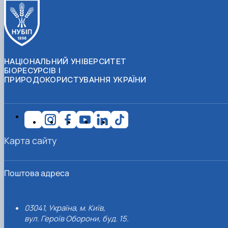
НАЦІОНАЛЬНИЙ УНІВЕРСИТЕТ
БІОРЕСУРСІВ І
ПРИРОДОКОРИСТУВАННЯ УКРАЇНИ
Карта сайту
Поштова адреса
03041, Україна, м. Київ,
вул. Героїв Оборони, буд. 15.