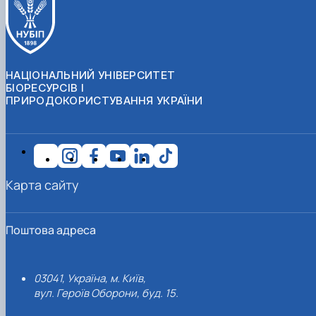
НАЦІОНАЛЬНИЙ УНІВЕРСИТЕТ
БІОРЕСУРСІВ І
ПРИРОДОКОРИСТУВАННЯ УКРАЇНИ
Карта сайту
Поштова адреса
03041, Україна, м. Київ,
вул. Героїв Оборони, буд. 15.