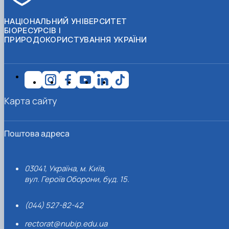
НАЦІОНАЛЬНИЙ УНІВЕРСИТЕТ
БІОРЕСУРСІВ І
ПРИРОДОКОРИСТУВАННЯ УКРАЇНИ
Карта сайту
Поштова адреса
03041, Україна, м. Київ,
вул. Героїв Оборони, буд. 15.
(044) 527-82-42
rectorat@nubip.edu.ua