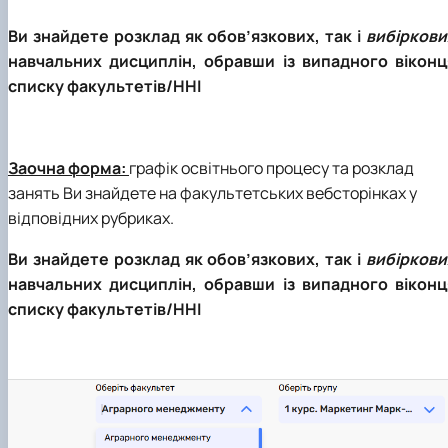
Ви знайдете розклад як обов’язкових, так і
вибіркови
навчальних дисциплін, обравши із випадного віконц
списку факультетів/ННІ
Заочна форма:
графік освітнього процесу та розклад
занять Ви знайдете на факультетських вебсторінках у
відповідних рубриках.
Ви знайдете розклад як обов’язкових, так і
вибіркови
навчальних дисциплін, обравши із випадного віконц
списку факультетів/ННІ