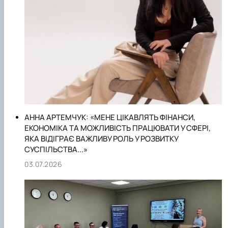
АННА АРТЕМЧУК: «МЕНЕ ЦІКАВЛЯТЬ ФІНАНСИ,
ЕКОНОМІКА ТА МОЖЛИВІСТЬ ПРАЦЮВАТИ У СФЕРІ,
ЯКА ВІДІГРАЄ ВАЖЛИВУ РОЛЬ У РОЗВИТКУ
СУСПІЛЬСТВА...»
03.07.2026