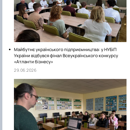
Майбутнє українського підприємництва: у НУБіП
України відбувся фінал Всеукраїнського конкурсу
«Атланти бізнесу»
29.06.2026