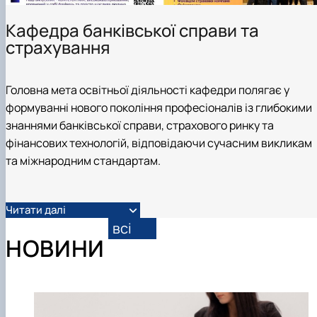
Кафедра банківської справи та
страхування
Головна мета освітньої діяльності кафедри полягає у
формуванні нового покоління професіоналів із глибокими
знаннями банківської справи, страхового ринку та
фінансових технологій, відповідаючи сучасним викликам
та міжнародним стандартам.
Читати далі
всі
НОВИНИ