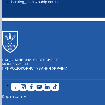
banking_chair@nubip.edu.ua
НАЦІОНАЛЬНИЙ УНІВЕРСИТЕТ
БІОРЕСУРСІВ І
ПРИРОДОКОРИСТУВАННЯ УКРАЇНИ
Карта сайту