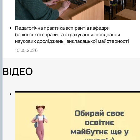
Педагогічна практика аспірантів кафедри
банківської справи та страхування: поєднання
наукових досліджень і викладацької майстерності
15.05.2026
ВІДЕО