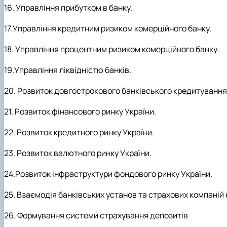
16. Управління прибутком в банку.
17.Управління кредитним ризиком комерційного банку.
18. Управління процентним ризиком комерційного банку.
19.Управління ліквідністю банків.
20. Розвиток довгострокового банківського кредитування
21. Розвиток фінансового ринку України.
22. Розвиток кредитного ринку України.
23. Розвиток валютного ринку України.
24.Розвиток інфраструктури фондового ринку України.
25. Взаємодія банківських установ та страхових компаній
26. Формування системи страхування депозитів