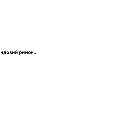
фондовий ринок»