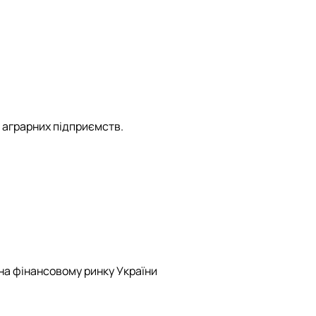
 аграрних підприємств.
 на фінансовому ринку України