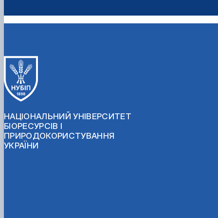
НАЦІОНАЛЬНИЙ УНІВЕРСИТЕТ
БІОРЕСУРСІВ І
ПРИРОДОКОРИСТУВАННЯ
УКРАЇНИ