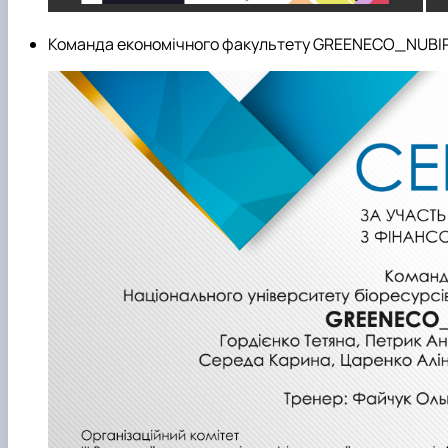
Команда економічного факультету GREENECO_NUBIP 