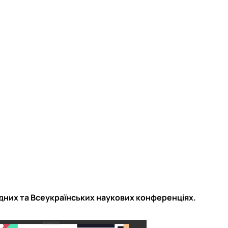
них та Всеукраїнських наукових конференціях.