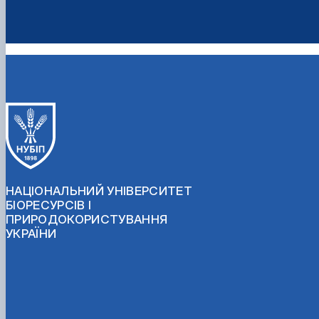
НАЦІОНАЛЬНИЙ УНІВЕРСИТЕТ
БІОРЕСУРСІВ І
ПРИРОДОКОРИСТУВАННЯ
УКРАЇНИ