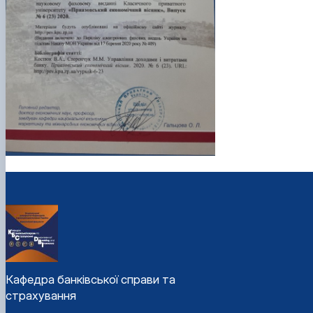
Кафедра банківської справи та
страхування