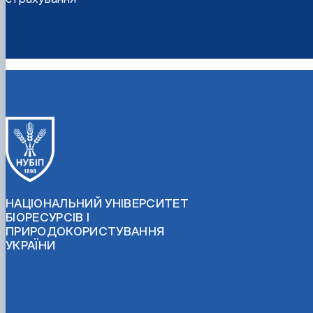
НАЦІОНАЛЬНИЙ УНІВЕРСИТЕТ
БІОРЕСУРСІВ І
ПРИРОДОКОРИСТУВАННЯ
УКРАЇНИ