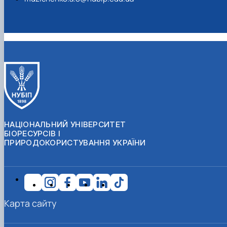
НАЦІОНАЛЬНИЙ УНІВЕРСИТЕТ
БІОРЕСУРСІВ І
ПРИРОДОКОРИСТУВАННЯ УКРАЇНИ
Карта сайту