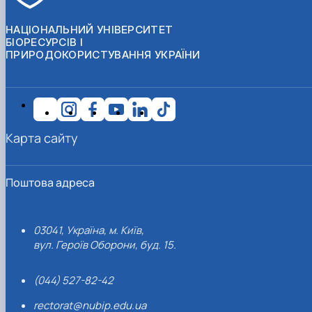
НАЦІОНАЛЬНИЙ УНІВЕРСИТЕТ
БІОРЕСУРСІВ І
ПРИРОДОКОРИСТУВАННЯ УКРАЇНИ
Карта сайту
Поштова адреса
03041, Україна, м. Київ,
вул. Героїв Оборони, буд. 15.
(044) 527-82-42
rectorat@nubip.edu.ua