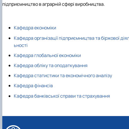
підприємництво в аграрній сфері виробництва.
Кафедра економіки
Кафедра організації підприємництва та біржової дія
ьності
Кафедра глобальної економіки
Кафедра обліку та оподаткування
Кафедра статистики та економічного аналізу
Кафедра фінансів
Кафедра банківської справи та страхування