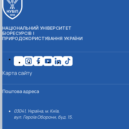
НАЦІОНАЛЬНИЙ УНІВЕРСИТЕТ
БІОРЕСУРСІВ І
ПРИРОДОКОРИСТУВАННЯ УКРАЇНИ
Карта сайту
Поштова адреса
03041, Україна, м. Київ,
вул. Героїв Оборони, буд. 15.