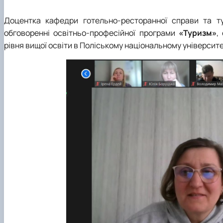
Доцентка кафедри готельно-ресторанної справи та 
обговоренні освітньо-професійної програми
«Туризм»
,
рівня вищої освіти в Поліському національному університе