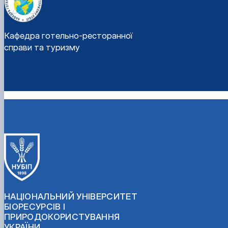
Кафедра готельно-ресторанної
справи та туризму
НАЦІОНАЛЬНИЙ УНІВЕРСИТЕТ
БІОРЕСУРСІВ І
ПРИРОДОКОРИСТУВАННЯ
УКРАЇНИ