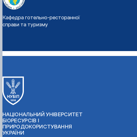
Кафедра готельно-ресторанної
справи та туризму
НАЦІОНАЛЬНИЙ УНІВЕРСИТЕТ
БІОРЕСУРСІВ І
ПРИРОДОКОРИСТУВАННЯ
УКРАЇНИ