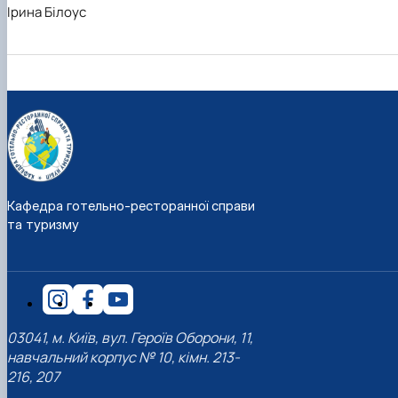
Ірина Білоус
Кафедра готельно-ресторанної справи
та туризму
03041, м. Київ, вул. Героїв Оборони, 11,
навчальний корпус № 10, кімн. 213-
216, 207