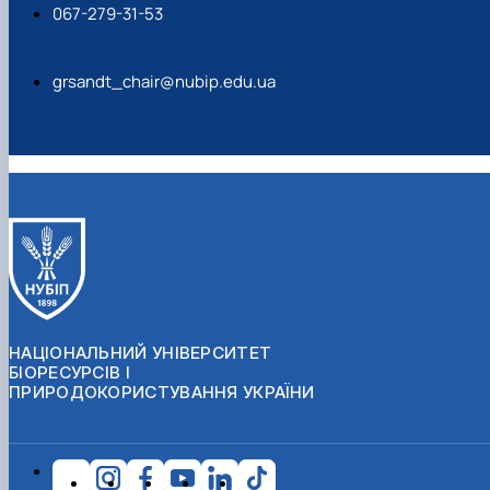
067-279-31-53
grsandt_chair@nubip.edu.ua
НАЦІОНАЛЬНИЙ УНІВЕРСИТЕТ
БІОРЕСУРСІВ І
ПРИРОДОКОРИСТУВАННЯ УКРАЇНИ