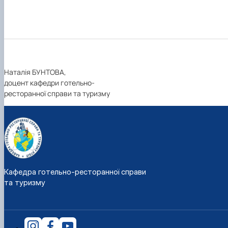
Наталія БУНТОВА,
доцент кафедри готельно-
ресторанної справи та туризму
Кафедра готельно-ресторанної справи
та туризму