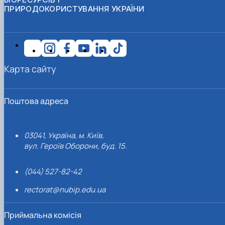
ПРИРОДОКОРИСТУВАННЯ УКРАЇНИ
Карта сайту
Поштова адреса
03041, Україна, м. Київ,
вул. Героїв Оборони, буд. 15.
(044) 527-82-42
rectorat@nubip.edu.ua
Приймальна комісія