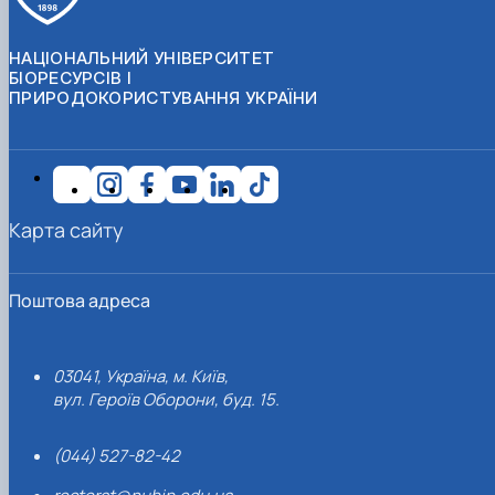
НАЦІОНАЛЬНИЙ УНІВЕРСИТЕТ
БІОРЕСУРСІВ І
ПРИРОДОКОРИСТУВАННЯ УКРАЇНИ
Карта сайту
Поштова адреса
03041, Україна, м. Київ,
вул. Героїв Оборони, буд. 15.
(044) 527-82-42