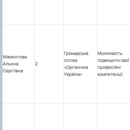
Громадська
Можливість
Мамонтова
спілка
підвищити свої
Альона
2
«Органічна
професійні
Сергіївна
Україна»
компетенції