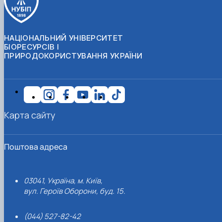
НАЦІОНАЛЬНИЙ УНІВЕРСИТЕТ
БІОРЕСУРСІВ І
ПРИРОДОКОРИСТУВАННЯ УКРАЇНИ
Карта сайту
Поштова адреса
03041, Україна, м. Київ,
вул. Героїв Оборони, буд. 15.
(044) 527-82-42