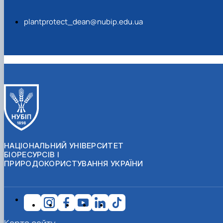
plantprotect_dean@nubip.edu.ua
НАЦІОНАЛЬНИЙ УНІВЕРСИТЕТ
БІОРЕСУРСІВ І
ПРИРОДОКОРИСТУВАННЯ УКРАЇНИ
Карта сайту