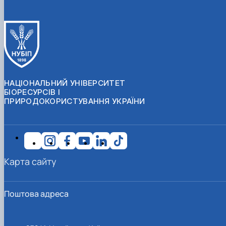
НАЦІОНАЛЬНИЙ УНІВЕРСИТЕТ
БІОРЕСУРСІВ І
ПРИРОДОКОРИСТУВАННЯ УКРАЇНИ
Карта сайту
Поштова адреса