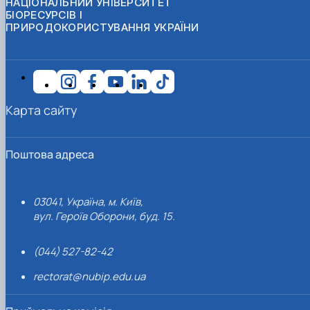
НАЦІОНАЛЬНИЙ УНІВЕРСИТЕТ
БІОРЕСУРСІВ І
ПРИРОДОКОРИСТУВАННЯ УКРАЇНИ
Карта сайту
Поштова адреса
03041, Україна, м. Київ,
вул. Героїв Оборони, буд. 15.
(044) 527-82-42
rectorat@nubip.edu.ua