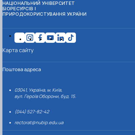
НАЦІОНАЛЬНИЙ УНІВЕРСИТЕТ
БІОРЕСУРСІВ І
ПРИРОДОКОРИСТУВАННЯ УКРАЇНИ
Карта сайту
Поштова адреса
03041, Україна, м. Київ,
вул. Героїв Оборони, буд. 15.
(044) 527-82-42
rectorat@nubip.edu.ua