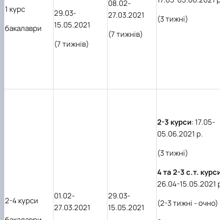
08.02-
1 курс
29.03-
27.03.2021
(3 тижні)
15.05.2021
бакалаври
(7 тижнів)
(7 тижнів)
2-3 курси
: 17.05-
05.06.2021 р.
(3 тижні)
4 та 2-3 с.т. курс
26
.04-15.05.2021 
01.02-
29.03-
2-4 курси
(2-3 тижні - очно)
27.03.2021
15.05.2021
бакалаври