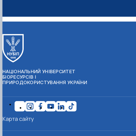
НАЦІОНАЛЬНИЙ УНІВЕРСИТЕТ
БІОРЕСУРСІВ І
ПРИРОДОКОРИСТУВАННЯ УКРАЇНИ
Карта сайту