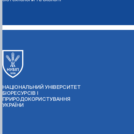
НАЦІОНАЛЬНИЙ УНІВЕРСИТЕТ
БІОРЕСУРСІВ І
ПРИРОДОКОРИСТУВАННЯ
УКРАЇНИ