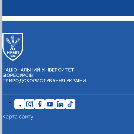
НАЦІОНАЛЬНИЙ УНІВЕРСИТЕТ
БІОРЕСУРСІВ І
ПРИРОДОКОРИСТУВАННЯ УКРАЇНИ
Карта сайту