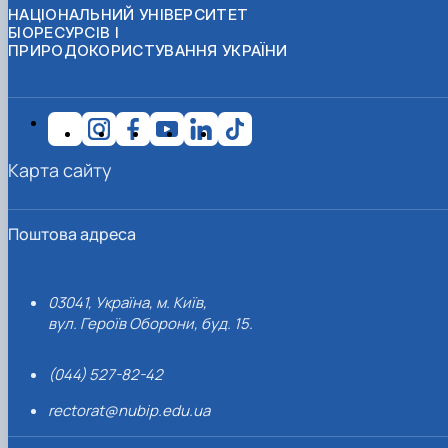
НАЦІОНАЛЬНИЙ УНІВЕРСИТЕТ
БІОРЕСУРСІВ І
ПРИРОДОКОРИСТУВАННЯ УКРАЇНИ
Карта сайту
Поштова адреса
03041, Україна, м. Київ,
вул. Героїв Оборони, буд. 15.
(044) 527-82-42
rectorat@nubip.edu.ua