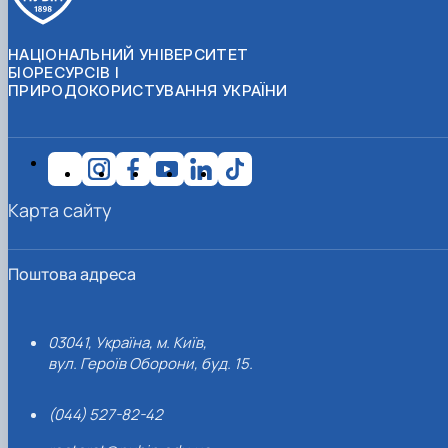
НАЦІОНАЛЬНИЙ УНІВЕРСИТЕТ
БІОРЕСУРСІВ І
ПРИРОДОКОРИСТУВАННЯ УКРАЇНИ
Карта сайту
Поштова адреса
03041, Україна, м. Київ,
вул. Героїв Оборони, буд. 15.
(044) 527-82-42