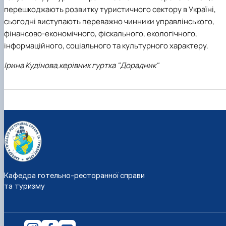
перешкоджають розвитку туристичного сектору в Україні,
сьогодні виступають переважно чинники управлінського,
фінансово-економічного, фіскального, екологічного,
інформаційного, соціального та культурного характеру.
Ірина Кудінова,
керівник гуртка "Дорадник"
Кафедра готельно-ресторанної справи
та туризму