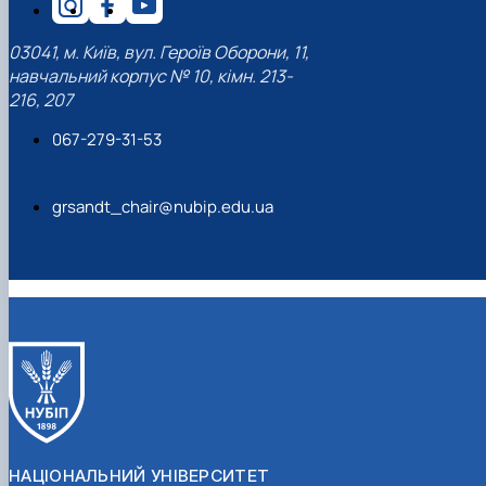
03041, м. Київ, вул. Героїв Оборони, 11,
навчальний корпус № 10, кімн. 213-
216, 207
067-279-31-53
grsandt_chair@nubip.edu.ua
НАЦІОНАЛЬНИЙ УНІВЕРСИТЕТ