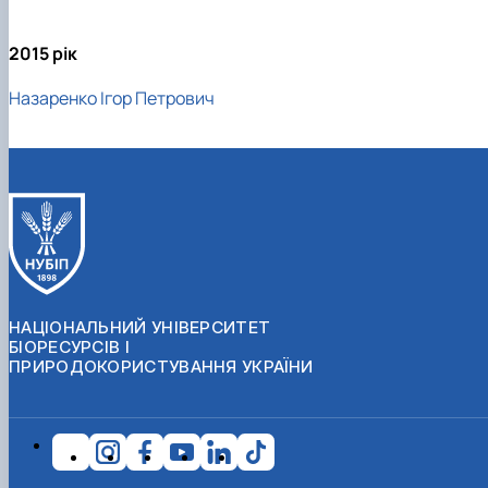
2015 рік
Назаренко Ігор Петрович
НАЦІОНАЛЬНИЙ УНІВЕРСИТЕТ
БІОРЕСУРСІВ І
ПРИРОДОКОРИСТУВАННЯ УКРАЇНИ