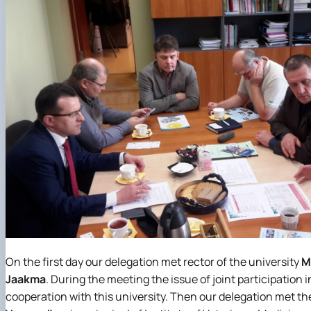
On the first day our delegation met rector of the university
M
Jaakma
. During the meeting the issue of joint participat
cooperation with this university. Then our delegation met t