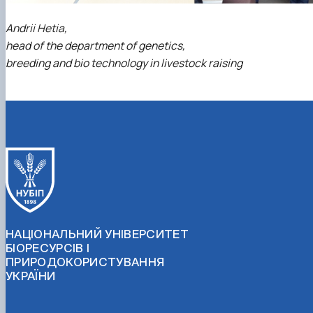
Andrii Hetia,
head of the department of genetics,
breeding and bio technology in livestock raising
НАЦІОНАЛЬНИЙ УНІВЕРСИТЕТ
БІОРЕСУРСІВ І
ПРИРОДОКОРИСТУВАННЯ
УКРАЇНИ