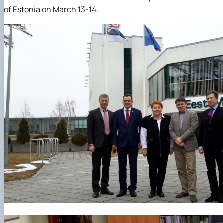
of Estonia on March 13-14.