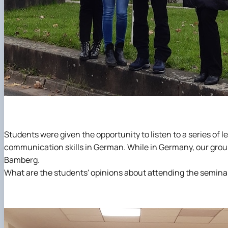
Students were given the opportunity to listen to a series of 
communication skills in German. While in Germany, our grou
Bamberg.
What are the students' opinions about attending the seminar,