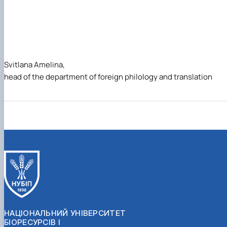
Svitlana Amelina,
head of the department of foreign philology and translation
НАЦІОНАЛЬНИЙ УНІВЕРСИТЕТ
БІОРЕСУРСІВ І