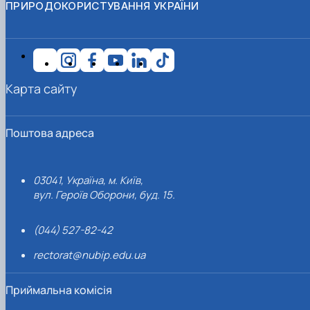
ПРИРОДОКОРИСТУВАННЯ УКРАЇНИ
Карта сайту
Поштова адреса
03041, Україна, м. Київ,
вул. Героїв Оборони, буд. 15.
(044) 527-82-42
rectorat@nubip.edu.ua
Приймальна комісія