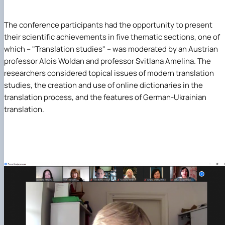
The conference participants had the opportunity to present
their scientific achievements in five thematic sections, one of
which – "Translation studies" – was moderated by an Austrian
professor
Alois Woldan
and professor
Svitlana Amelina
. The
researchers considered topical issues of modern translation
studies, the creation and use of online dictionaries in the
translation process, and the features of German-Ukrainian
translation.