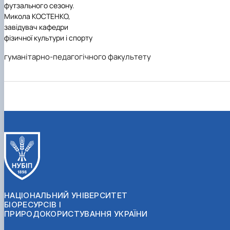
футзального сезону.
Микола КОСТЕНКО,
завідувач кафедри
фізичної культури і спорту
гуманітарно-педагогічного факультету
НАЦІОНАЛЬНИЙ УНІВЕРСИТЕТ
БІОРЕСУРСІВ І
ПРИРОДОКОРИСТУВАННЯ УКРАЇНИ