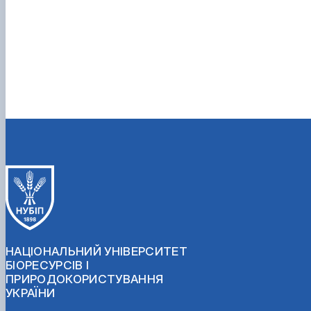
НАЦІОНАЛЬНИЙ УНІВЕРСИТЕТ
БІОРЕСУРСІВ І
ПРИРОДОКОРИСТУВАННЯ
УКРАЇНИ