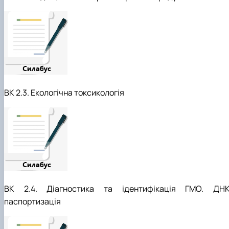
ВК 2.3. Екологічна токсикологія
ВК 2.4. Діагностика та ідентифікація ГМО. ДНК
паспортизація