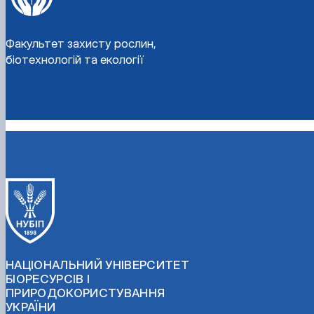
Факультет захисту рослин,
біотехнологій та екології
НАЦІОНАЛЬНИЙ УНІВЕРСИТЕТ
БІОРЕСУРСІВ І
ПРИРОДОКОРИСТУВАННЯ
УКРАЇНИ