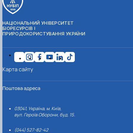
НАЦІОНАЛЬНИЙ УНІВЕРСИТЕТ
БІОРЕСУРСІВ І
ПРИРОДОКОРИСТУВАННЯ УКРАЇНИ
Карта сайту
Поштова адреса
03041, Україна, м. Київ,
вул. Героїв Оборони, буд. 15.
(044) 527-82-42