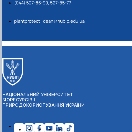
(044) 527-86-99, 527-85-77
plantprotect_dean@nubip.edu.ua
НАЦІОНАЛЬНИЙ УНІВЕРСИТЕТ
БІОРЕСУРСІВ І
ПРИРОДОКОРИСТУВАННЯ УКРАЇНИ