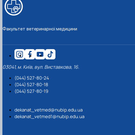
Факультет ветеринарної медицини
03041, м. Київ, вул. Виставкова, 16.
(044) 527-80-24
(044) 527-80-18
(044) 527-80-19
dekanat_vetmed@nubip.edu.ua
dekanat_vetmed1@nubip.edu.ua