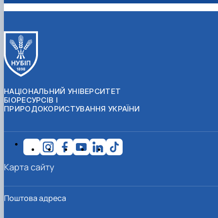
НАЦІОНАЛЬНИЙ УНІВЕРСИТЕТ
БІОРЕСУРСІВ І
ПРИРОДОКОРИСТУВАННЯ УКРАЇНИ
Карта сайту
Поштова адреса