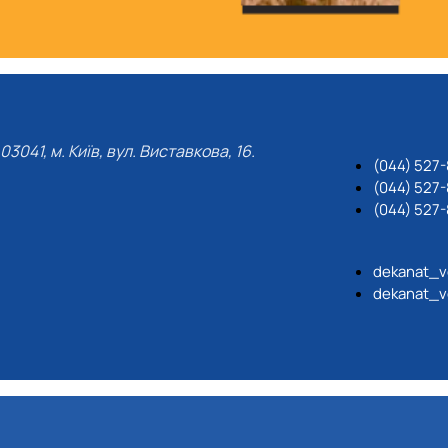
03041, м. Київ, вул. Виставкова, 16.
(044) 527
(044) 527-
(044) 527-
dekanat_v
dekanat_v