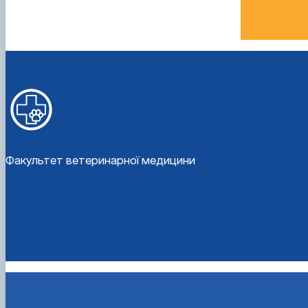
Факультет ветеринарної медицини