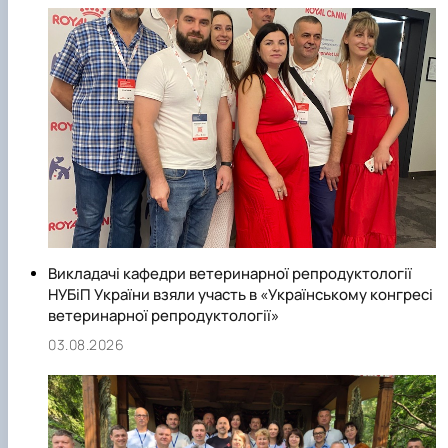
Викладачі кафедри ветеринарної репродуктології
НУБіП України взяли участь в «Українському конгресі
ветеринарної репродуктології»
03.08.2026