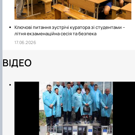
Ключові питання зустрічі куратора зі студентами –
літня екзаменаційна сесія та безпека
17.06.2026
ВІДЕО