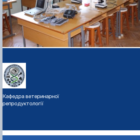
Кафедра ветеринарної
репродуктології