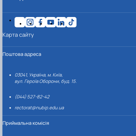
Карта сайту
Поштова адреса
03041, Україна, м. Київ,
вул. Героїв Оборони, буд. 15.
(044) 527-82-42
rectorat@nubip.edu.ua
Приймальна комісія