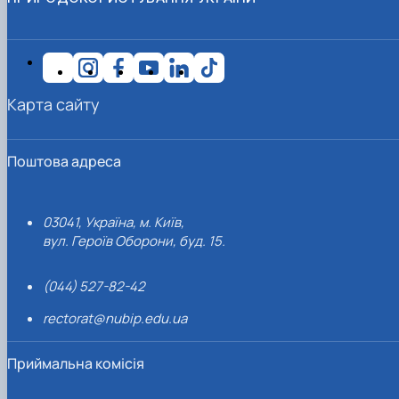
Карта сайту
Поштова адреса
03041, Україна, м. Київ,
вул. Героїв Оборони, буд. 15.
(044) 527-82-42
rectorat@nubip.edu.ua
Приймальна комісія