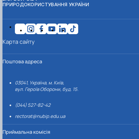
ПРИРОДОКОРИСТУВАННЯ УКРАЇНИ
Карта сайту
Поштова адреса
03041, Україна, м. Київ,
вул. Героїв Оборони, буд. 15.
(044) 527-82-42
rectorat@nubip.edu.ua
Приймальна комісія