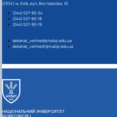
03041, м. Київ, вул. Виставкова, 16.
(044) 527-80-24
(044) 527-80-18
(044) 527-80-19
dekanat_vetmed@nubip.edu.ua
dekanat_vetmed1@nubip.edu.ua
НАЦІОНАЛЬНИЙ УНІВЕРСИТЕТ
БІОРЕСУРСІВ І