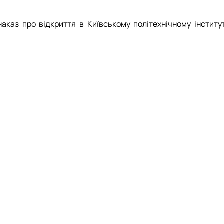
каз про відкриття в Київському політехнічному інститут