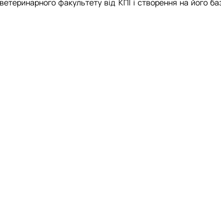
ветеринарного факультету від КПІ і створення на його баз