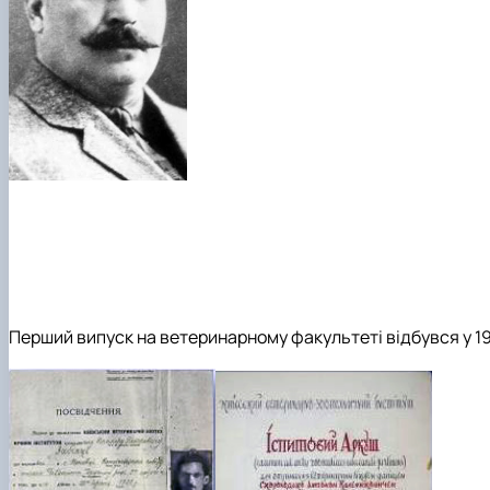
Перший випуск на ветеринарному факультеті відбувся у 19