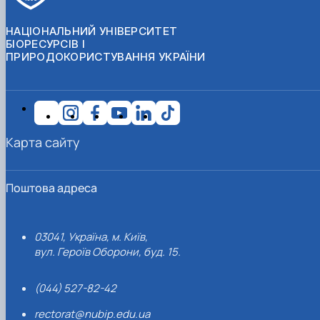
НАЦІОНАЛЬНИЙ УНІВЕРСИТЕТ
БІОРЕСУРСІВ І
ПРИРОДОКОРИСТУВАННЯ УКРАЇНИ
Карта сайту
Поштова адреса
03041, Україна, м. Київ,
вул. Героїв Оборони, буд. 15.
(044) 527-82-42
rectorat@nubip.edu.ua