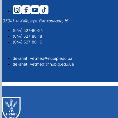
03041, м. Київ, вул. Виставкова, 16.
(044) 527-80-24
(044) 527-80-18
(044) 527-80-19
dekanat_vetmed@nubip.edu.ua
dekanat_vetmed1@nubip.edu.ua