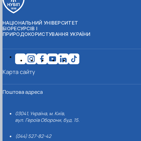
НАЦІОНАЛЬНИЙ УНІВЕРСИТЕТ
БІОРЕСУРСІВ І
ПРИРОДОКОРИСТУВАННЯ УКРАЇНИ
Карта сайту
Поштова адреса
03041, Україна, м. Київ,
вул. Героїв Оборони, буд. 15.
(044) 527-82-42