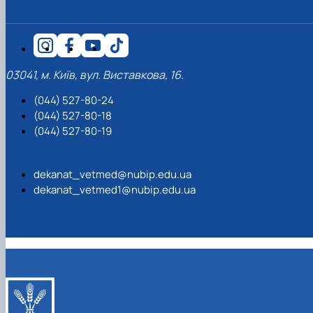
03041, м. Київ, вул. Виставкова, 16.
(044) 527-80-24
(044) 527-80-18
(044) 527-80-19
dekanat_vetmed@nubip.edu.ua
dekanat_vetmed1@nubip.edu.ua