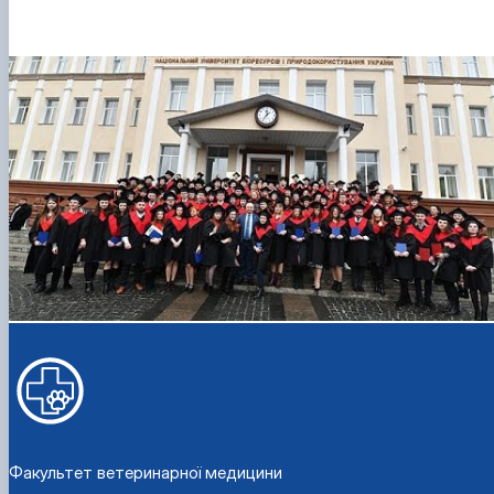
Факультет ветеринарної медицини