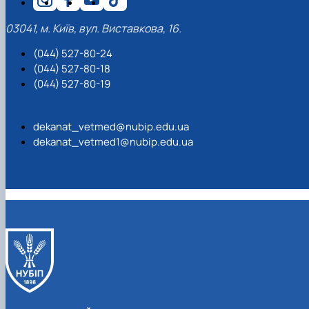
03041, м. Київ, вул. Виставкова, 16.
(044) 527-80-24
(044) 527-80-18
(044) 527-80-19
dekanat_vetmed@nubip.edu.ua
dekanat_vetmed1@nubip.edu.ua