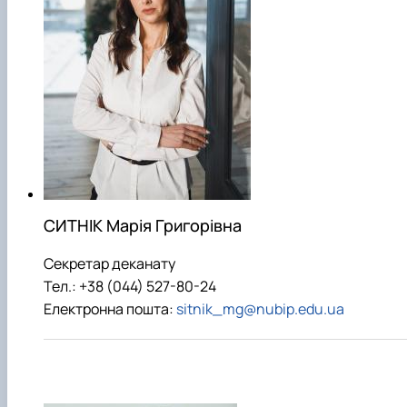
СИТНІК Марія Григорівна
Секретар деканату
Тел.: +38 (044) 527-80-24
Електронна пошта:
sitnik_mg@nubip.edu.ua