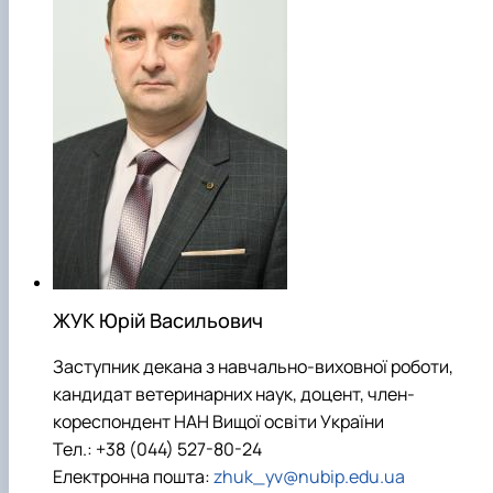
ЖУК Юрій Васильович
Заступник декана з навчально-виховної роботи,
кандидат ветеринарних наук, доцент, член-
кореспондент НАН Вищої освіти України
Тел.: +38 (044) 527-80-24
Електронна пошта:
zhuk_yv@nubip.edu.ua