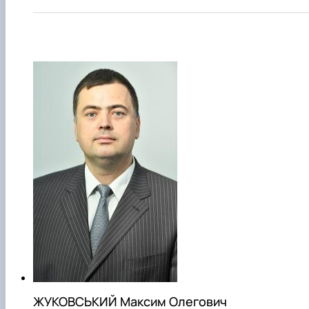
ЖУКОВСЬКИЙ Максим Олегович