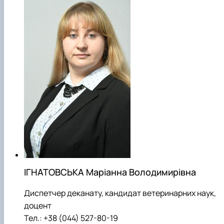
ІГНАТОВСЬКА Маріанна Володимирівна
Диспетчер деканату, кандидат ветеринарних наук,
доцент
Тел.: +38 (044) 527-80-19