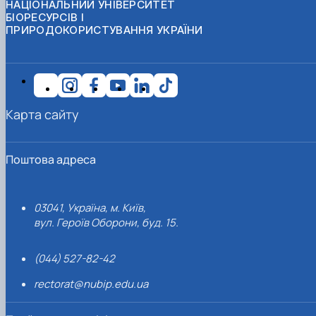
НАЦІОНАЛЬНИЙ УНІВЕРСИТЕТ
БІОРЕСУРСІВ І
ПРИРОДОКОРИСТУВАННЯ УКРАЇНИ
Карта сайту
Поштова адреса
03041, Україна, м. Київ,
вул. Героїв Оборони, буд. 15.
(044) 527-82-42
rectorat@nubip.edu.ua