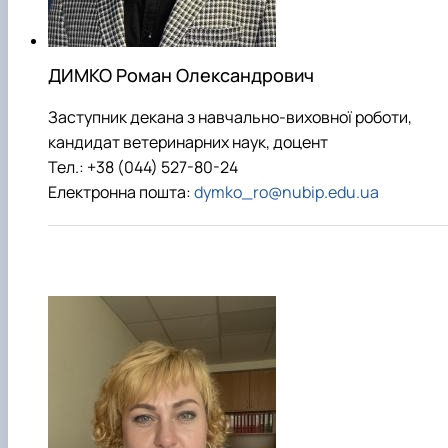
ДИМКО Роман Олександрович
Заступник декана з навчально-виховної роботи,
кандидат ветеринарних наук, доцент
Тел.: +38 (044) 527-80-24
Електронна пошта:
dymko_ro@nubip.edu.ua