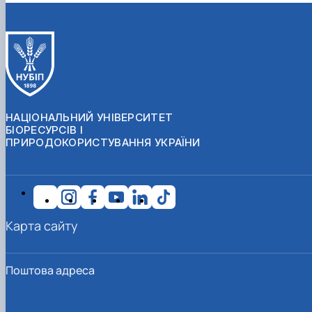
НАЦІОНАЛЬНИЙ УНІВЕРСИТЕТ
БІОРЕСУРСІВ І
ПРИРОДОКОРИСТУВАННЯ УКРАЇНИ
Карта сайту
Поштова адреса