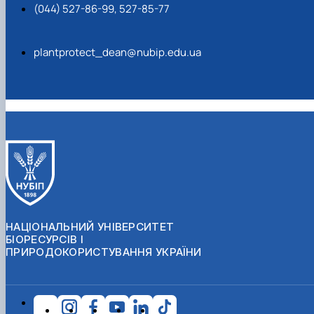
(044) 527-86-99, 527-85-77
plantprotect_dean@nubip.edu.ua
НАЦІОНАЛЬНИЙ УНІВЕРСИТЕТ
БІОРЕСУРСІВ І
ПРИРОДОКОРИСТУВАННЯ УКРАЇНИ