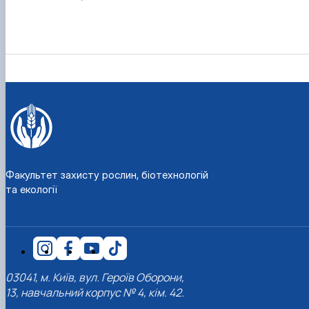
Факультет захисту рослин, біотехнологій
та екології
03041, м. Київ, вул. Героїв Оборони,
13, навчальний корпус № 4, кім. 42.